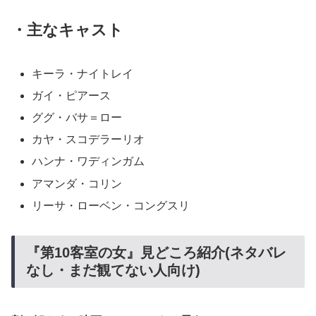
・主なキャスト
キーラ・ナイトレイ
ガイ・ピアース
ググ・バサ＝ロー
カヤ・スコデラーリオ
ハンナ・ワディンガム
アマンダ・コリン
リーサ・ローベン・コングスリ
『第10客室の女』見どころ紹介(ネタバレ
なし・まだ観てない人向け)