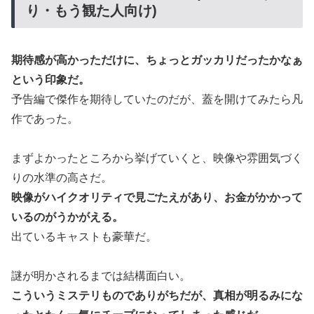
り・もう観た人向け)
期待感が高かっただけに、ちょっとガッカリだったかなぁ
という印象だ。
予告編で傑作を期待していたのだが、蓋を開けてみたら凡
作であった。
まずよかったところから挙げていくと、映像や雰囲気づく
りの水準の高さだ。
映像がハイクオリティで見ごたえがあり、お金がかかって
いるのがうかがえる。
出ているキャストも豪華だ。
謎が明かされるまでは結構面白い。
こういうミステリものでありがちだが、真相が明るみにな