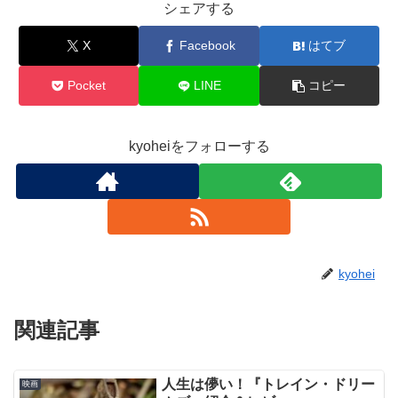
シェアする
X
Facebook
はてブ
Pocket
LINE
コピー
kyoheiをフォローする
kyohei
関連記事
人生は儚い！『トレイン・ドリー
映画