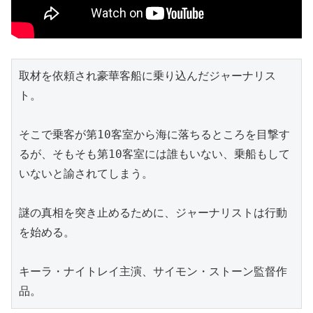
取材を依頼され豪華客船に乗り込んだジャーナリス
ト。
そこで乗客が第10客室から海に落ちるところを目撃す
るが、そもそも第10客室には誰もいない、乗船もして
いないと諭されてしまう。
謎の真相を突き止めるために、ジャーナリストは行動
を始める。
キーラ・ナイトレイ主演、サイモン・ストーン監督作
品。