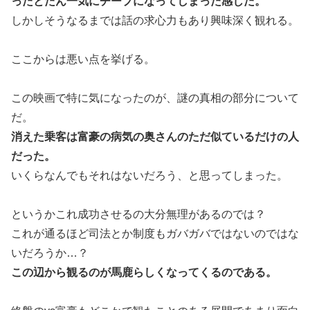
ったとたん一気にチープになってしまった感じだ。
しかしそうなるまでは話の求心力もあり興味深く観れる。
ここからは悪い点を挙げる。
この映画で特に気になったのが、謎の真相の部分について
だ。
消えた乗客は富豪の病気の奥さんのただ似ているだけの人
だった。
いくらなんでもそれはないだろう、と思ってしまった。
というかこれ成功させるの大分無理があるのでは？
これが通るほど司法とか制度もガバガバではないのではな
いだろうか…？
この辺から観るのが馬鹿らしくなってくるのである。