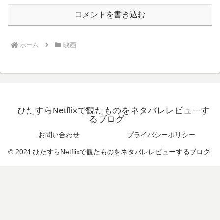
コメントを書き込む
ホーム
映画
ひたすらNetflixで観たものをネタバレレビューす
るブログ
お問い合わせ
プライバシーポリシー
© 2024 ひたすらNetflixで観たものをネタバレレビューするブログ.