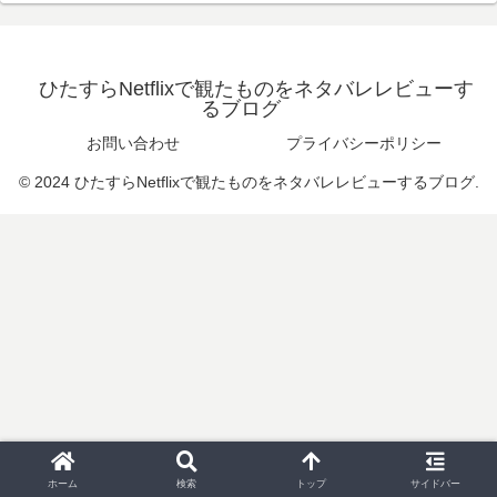
ひたすらNetflixで観たものをネタバレレビューす
るブログ
お問い合わせ
プライバシーポリシー
© 2024 ひたすらNetflixで観たものをネタバレレビューするブログ.
ホーム
検索
トップ
サイドバー