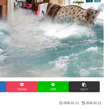
Pocket
LINE
コピー
2026.01.11
2026.02.21