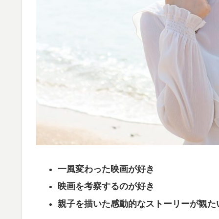
一風変わった映画が好き
映画を考察するのが好き
親子を描いた感動的なストーリーが観た