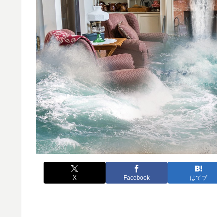
X
Facebook
はてブ