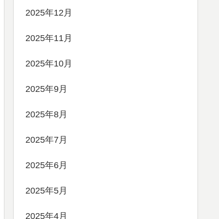
2025年12月
2025年11月
2025年10月
2025年9月
2025年8月
2025年7月
2025年6月
2025年5月
2025年4月