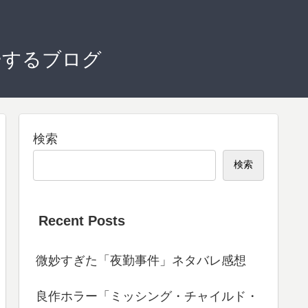
ーするブログ
検索
検索
Recent Posts
微妙すぎた「夜勤事件」ネタバレ感想
良作ホラー「ミッシング・チャイルド・