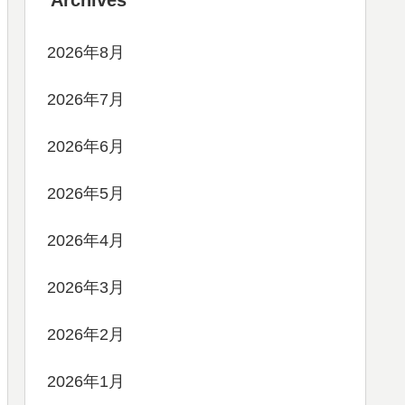
Archives
2026年8月
2026年7月
2026年6月
2026年5月
2026年4月
2026年3月
2026年2月
2026年1月