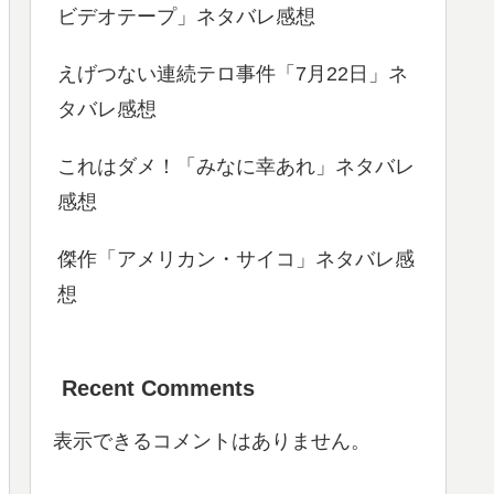
ビデオテープ」ネタバレ感想
えげつない連続テロ事件「7月22日」ネ
タバレ感想
これはダメ！「みなに幸あれ」ネタバレ
感想
傑作「アメリカン・サイコ」ネタバレ感
想
Recent Comments
表示できるコメントはありません。