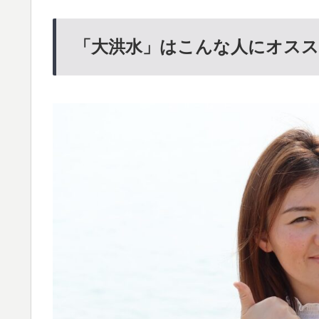
「大洪水」はこんな人にオス