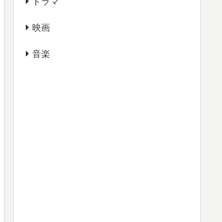
ドラマ
映画
音楽