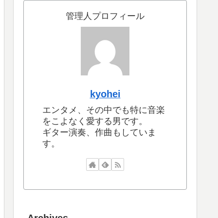
管理人プロフィール
kyohei
エンタメ、その中でも特に音楽
をこよなく愛する男です。
ギター演奏、作曲もしていま
す。