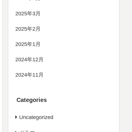
2025年3月
2025年2月
2025年1月
2024年12月
2024年11月
Categories
Uncategorized