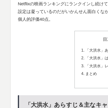
Netflixの映画ランキングにランクインし続
設定は凝っているのだがいかんせん面白くな
個人的評価40点。
目
「大洪水」
「大洪水」
「大洪水」レ
まとめ
「大洪水」あらすじ＆主なキャ