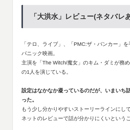
「大洪水」レビュー(ネタバレあ
「テロ、ライブ」、「PMC:ザ・バンカー」
パニック映画。
主演を「The Witch/魔女」のキム・ダミ
の1人を演じている。
設定はなかなか凝っているのだが、いまいち
った。
もう少し分かりやすいストーリーラインにし
ネットのレビューで話が分かりにくいという