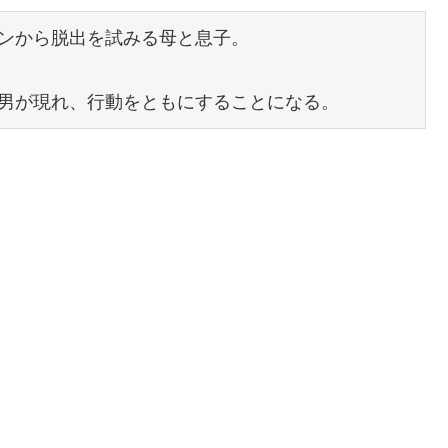
ンから脱出を試みる母と息子。
男が現れ、行動をともにすることになる。