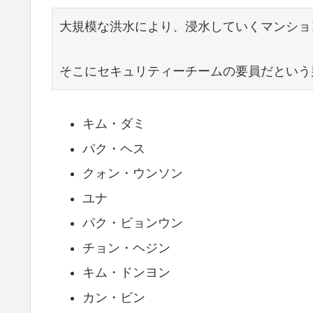
大規模な洪水により、浸水していくマンショ
そこにセキュリティーチームの要員だという
キム・ダミ
パク・ヘス
クォン・ウンソン
ユナ
パク・ビョンウン
チョン・ヘジン
キム・ドンヨン
カン・ビン