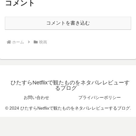
コメント
コメントを書き込む
ホーム
映画
ひたすらNetflixで観たものをネタバレレビューす
るブログ
お問い合わせ
プライバシーポリシー
© 2024 ひたすらNetflixで観たものをネタバレレビューするブログ.