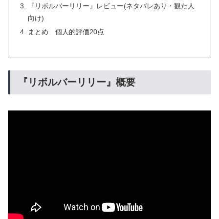
『リボルバーリリー』レビュー(ネタバレあり・観た人
向け)
まとめ 個人的評価20点
『リボルバーリリー』概要