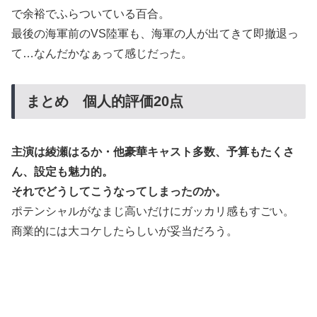
で余裕でふらついている百合。
最後の海軍前のVS陸軍も、海軍の人が出てきて即撤退っ
て…なんだかなぁって感じだった。
まとめ 個人的評価20点
主演は綾瀬はるか・他豪華キャスト多数、予算もたくさ
ん、設定も魅力的。
それでどうしてこうなってしまったのか。
ポテンシャルがなまじ高いだけにガッカリ感もすごい。
商業的には大コケしたらしいが妥当だろう。