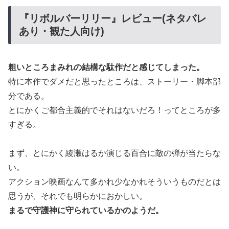
『リボルバーリリー』レビュー(ネタバレ
あり・観た人向け)
粗いところまみれの結構な駄作だと感じてしまった。
特に本作でダメだと思ったところは、ストーリー・脚本部
分である。
とにかくご都合主義的でそれはないだろ！ってところが多
すぎる。
まず、とにかく綾瀬はるか演じる百合に敵の弾が当たらな
い。
アクション映画なんて多かれ少なかれそういうものだとは
思うが、それでも明らかにおかしい。
まるで守護神に守られているかのようだ。