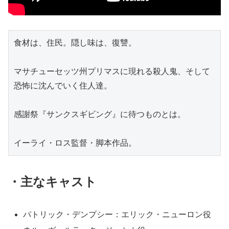
食材は、住民。隠し味は、復讐。
マサチューセッツ州プリマスに現れる殺人鬼、そして
恐怖に沈んでいく住人達。
感謝祭『サンクスギビング』に待つものとは。
イーライ・ロス監督・脚本作品。
・主なキャスト
パトリック・デンプシー：エリック・ニューロン役