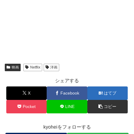
映画
Netflix
洋画
シェアする
X
Facebook
はてブ
Pocket
LINE
コピー
kyoheiをフォローする