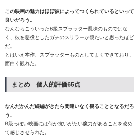
この映画の魅力はほぼ彼によってつくられているといって
良いだろう。
なんならこういったB級スプラッター風味のものではな
く、彼を悪役としたガチのスリラーが観たいと思ったほど
だ。
とはいえ本作、スプラッターものとしてよくできており、
面白く観れた。
まとめ 個人的評価65点
なんだかんだ続編がきたら間違いなく観ることとなるだろ
う
。
B級っぽい映画には何か抗いがたい魔力があることを改め
て感じさせられた。