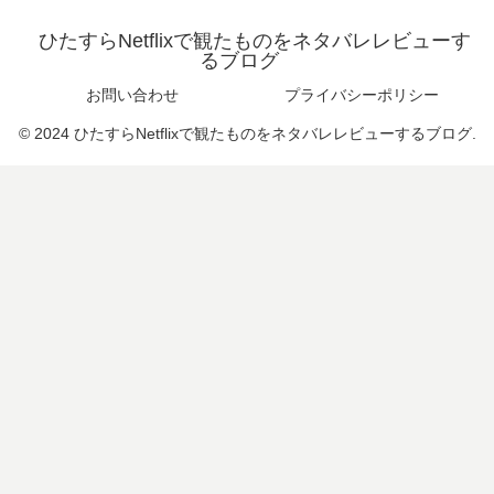
ひたすらNetflixで観たものをネタバレレビューす
るブログ
お問い合わせ
プライバシーポリシー
© 2024 ひたすらNetflixで観たものをネタバレレビューするブログ.