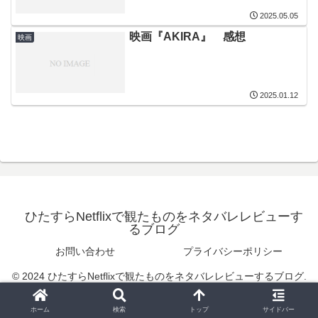
2025.05.05
映画『AKIRA』 感想
映画
2025.01.12
ひたすらNetflixで観たものをネタバレレビューす
るブログ
お問い合わせ
プライバシーポリシー
© 2024 ひたすらNetflixで観たものをネタバレレビューするブログ.
ホーム
検索
トップ
サイドバー